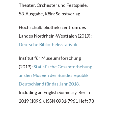
Theater, Orchester und Festspiele,
53. Ausgabe, Köln: Selbstverlag
Hochschulbibliothekszentrum des
Landes Nordrhein-Westfalen (2019):
Deutsche Bibliotheksstatistik
Institut für Museumsforschung
(2019):
Statistische Gesamterhebung
an den Museen der Bundesrepublik
Deutschland für das Jahr 2018
.
Including an English Summary, Berlin
2019 (109 S.). ISSN 0931-7961 Heft 73