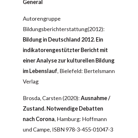
General
Autorengruppe
Bildungsberichterstattung(2012):
Bildung in Deutschland 2012. Ein
indikatorengestützter Bericht mit
einer Analyse zur kulturellen Bildung
im Lebenslauf
, Bielefeld: Bertelsmann
Verlag
Brosda, Carsten (2020):
Ausnahme /
Zustand. Notwendige Debatten
nach Corona
, Hamburg: Hoffmann
und Campe, ISBN 978-3-455-01047-3