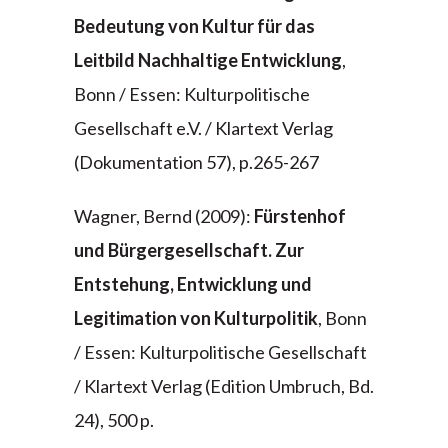
Bedeutung von Kultur für das
Leitbild Nachhaltige Entwicklung
,
Bonn / Essen: Kulturpolitische
Gesellschaft e.V. / Klartext Verlag
(Dokumentation 57), p.265-267
Wagner, Bernd (2009):
Fürstenhof
und Bürgergesellschaft. Zur
Entstehung, Entwicklung und
Legitimation von Kulturpolitik
, Bonn
/ Essen: Kulturpolitische Gesellschaft
/ Klartext Verlag (Edition Umbruch, Bd.
24), 500 p.