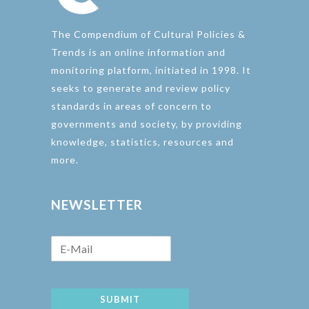
The Compendium of Cultural Policies &
Trends is an online information and
monitoring platform, initiated in 1998. It
seeks to generate and review policy
standards in areas of concern to
governments and society, by providing
knowledge, statistics, resources and
more.
NEWSLETTER
SUBMIT