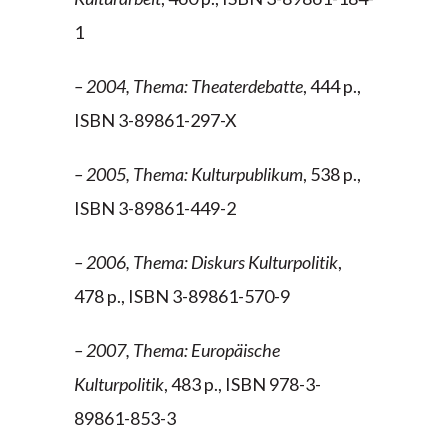
1
– 2004, Thema: Theaterdebatte
, 444 p.,
ISBN 3-89861-297-X
– 2005, Thema: Kulturpublikum
, 538 p.,
ISBN 3-89861-449-2
– 2006, Thema: Diskurs Kulturpolitik
,
478 p., ISBN 3-89861-570-9
– 2007, Thema: Europäische
Kulturpolitik
, 483 p., ISBN 978-3-
89861-853-3