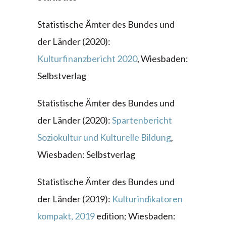
Statistische Ämter des Bundes und
der Länder (2020):
Kulturfinanzbericht 2020
, Wiesbaden:
Selbstverlag
Statistische Ämter des Bundes und
der Länder (2020):
Spartenbericht
Soziokultur und Kulturelle Bildung
,
Wiesbaden: Selbstverlag
Statistische Ämter des Bundes und
der Länder (2019):
Kulturindikatoren
kompakt, 2019
edition; Wiesbaden: