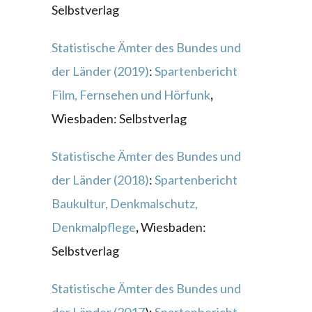
Selbstverlag
Statistische Ämter des Bundes und
der Länder (2019)
:
Spartenbericht
Film, Fernsehen und Hörfunk
,
Wiesbaden: Selbstverlag
Statistische Ämter des Bundes und
der Länder (2018)
:
Spartenbericht
Baukultur, Denkmalschutz,
Denkmalpflege
,
Wiesbaden:
Selbstverlag
Statistische Ämter des Bundes und