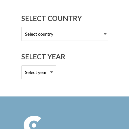
SELECT COUNTRY
Select
country
SELECT YEAR