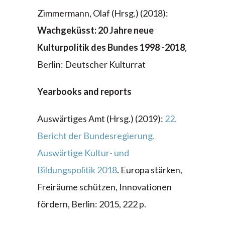
Zimmermann, Olaf (Hrsg.) (2018):
Wachgeküsst: 20 Jahre neue
Kulturpolitik des Bundes 1998 -2018
,
Berlin: Deutscher Kulturrat
Yearbooks and reports
Auswärtiges Amt (Hrsg.) (2019):
22.
Bericht der Bundesregierung.
Auswärtige Kultur- und
Bildungspolitik 2018
. Europa stärken,
Freiräume schützen, Innovationen
fördern, Berlin: 2015, 222 p.