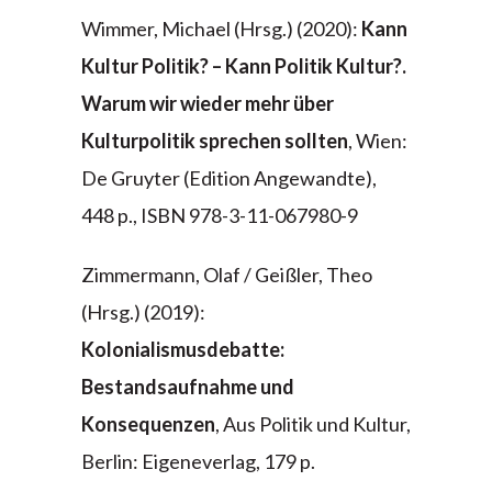
Wimmer, Michael (Hrsg.) (2020):
Kann
Kultur Politik? – Kann Politik Kultur?.
Warum wir wieder mehr über
Kulturpolitik sprechen sollten
, Wien:
De Gruyter (Edition Angewandte),
448 p., ISBN 978-3-11-067980-9
Zimmermann, Olaf / Geißler, Theo
(Hrsg.) (2019):
Kolonialismusdebatte:
Bestandsaufnahme und
Konsequenzen
, Aus Politik und Kultur,
Berlin: Eigeneverlag, 179 p.