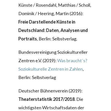
Künste / Rosendahl, Matthias / Scholl,
Dominik / Heering, Martin (2016):
Freie Darstellende Künste in
Deutschland: Daten, Analysen und
Portraits
, Berlin: Selbstverlag.
Bundesvereinigung Soziokultureller
Zentren e.V. (2019):
Was braucht´s?
Soziokulturelle Zentren in Zahlen
,
Berlin: Selbstverlag
Deutscher Bühnenverein (2019):
Theaterstatistik 2017/2018
. Die
wichtigsten Wirtschaftsdaten der