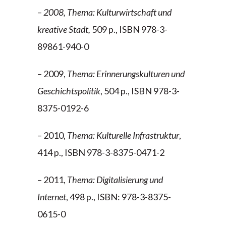
–
2008,
Thema: Kulturwirtschaft und
kreative Stadt,
509 p., ISBN 978-3-
89861-940-0
– 2009,
Thema: Erinnerungskulturen und
Geschichtspolitik
, 504 p., ISBN 978-3-
8375-0192-6
– 2010,
Thema: Kulturelle Infrastruktur
,
414 p., ISBN 978-3-8375-0471-2
– 2011,
Thema: Digitalisierung und
Internet
, 498 p., ISBN: 978-3-8375-
0615-0