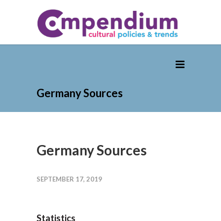
Germany Sources
Germany Sources
SEPTEMBER 17, 2019
Statistics